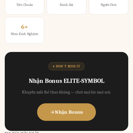
Tiêu Chuẩn
Đánh Giá
Người Chơi
6+
Năm Kinh Nghiệm
♠ DON'T MISS IT
Nhận Bonus ELITE-SYMBOL
Khuyến mãi thể thao khủng — chơi mọi lúc mọi nơi.
Nhận Bonus