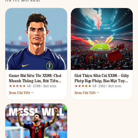
TIN TỨC MỚI NHẤT
Game Bài Siêu Tốc XX88: Chơi
Giới Thiệu Nhà Cái XX88 – Giấy
Nhanh Thắng Lớn, Rút Tiền
Phép Hợp Pháp, Bảo Mật Tuyệt
Trong 3 Phút (Website:
Đối: Những Tuyên Bố Cần
★★★★★
4.8 · 2788+ lượt xem
★★★★★
4.8 · 2182+ lượt xem
avantihotel.vn. Domain trong
Được Kiểm Chứng
Xem Chi Tiết →
Xem Chi Tiết →
Sheet + Traffic cao xuống
thấp)