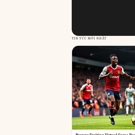
TIN TỨC MỚI NHẤT