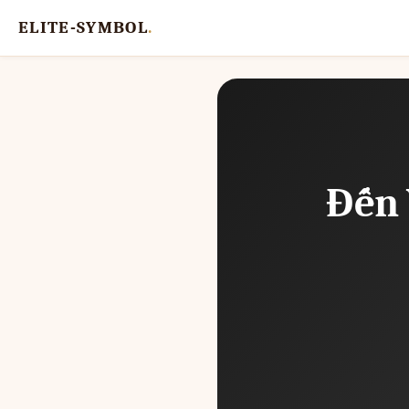
ELITE-SYMBOL
.
Đến 