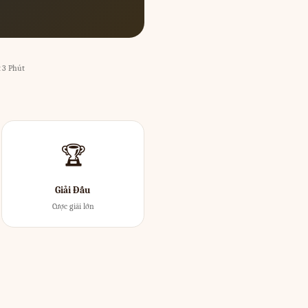
 3 Phút
🏆
Giải Đấu
Cược giải lớn