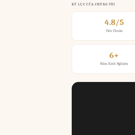
KỶ LỤC CỦA CHÚNG TÔI
4.8/5
Tiêu Chuẩn
6+
Năm Kinh Nghiệm