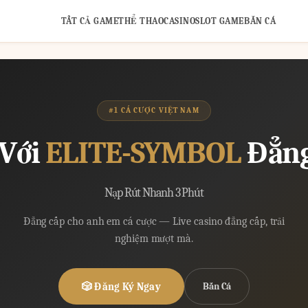
TẤT CẢ GAME
THỂ THAO
CASINO
SLOT GAME
BẮN CÁ
#1 CÁ CƯỢC VIỆT NAM
Với
ELITE-SYMBOL
Đẳng
Nạp Rút Nhanh 3 Phút
Đẳng cấp cho anh em cá cược — Live casino đẳng cấp, trải
nghiệm mượt mà.
🎲 Đăng Ký Ngay
Bắn Cá