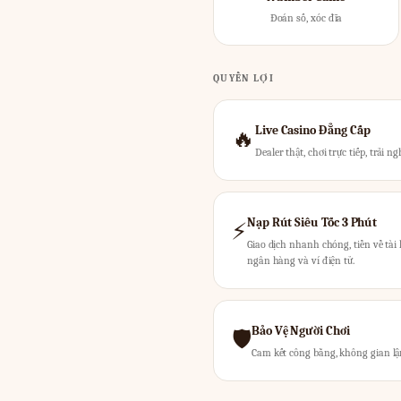
Đoán số, xóc đĩa
QUYỀN LỢI
Live Casino Đẳng Cấp
🔥
Dealer thật, chơi trực tiếp, trải n
Nạp Rút Siêu Tốc 3 Phút
⚡
Giao dịch nhanh chóng, tiền về tài
ngân hàng và ví điện tử.
Bảo Vệ Người Chơi
🛡
Cam kết công bằng, không gian lậ