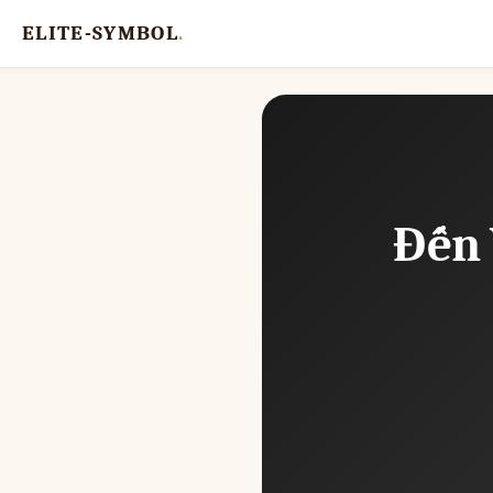
ELITE-SYMBOL
.
Đến 