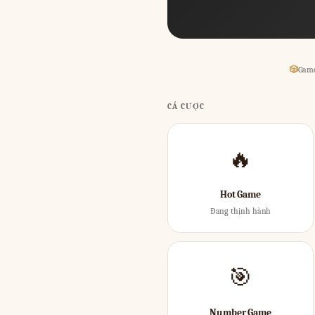
🎲
Game
CÁ CƯỢC
🔥
Hot Game
Đang thịnh hành
🎯
Number Game