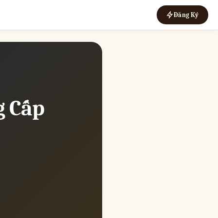
Đăng Ký
 Cấp