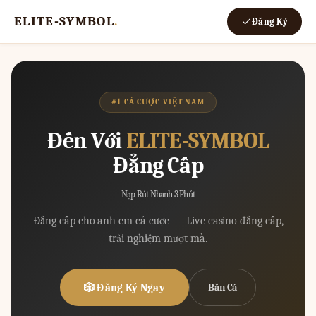
ELITE-SYMBOL
.
Đăng Ký
#1 CÁ CƯỢC VIỆT NAM
Đến Với
ELITE-SYMBOL
Đẳng Cấp
Nạp Rút Nhanh 3 Phút
Đẳng cấp cho anh em cá cược — Live casino đẳng cấp,
trải nghiệm mượt mà.
🎲 Đăng Ký Ngay
Bắn Cá