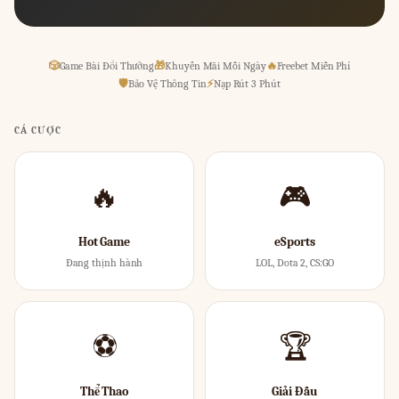
🎲
Game Bài Đổi Thưởng
🎁
Khuyến Mãi Mỗi Ngày
🔥
Freebet Miễn Phí
🛡
Bảo Vệ Thông Tin
⚡
Nạp Rút 3 Phút
CÁ CƯỢC
🔥
🎮
Hot Game
eSports
Đang thịnh hành
LOL, Dota 2, CS:GO
⚽
🏆
Thể Thao
Giải Đấu