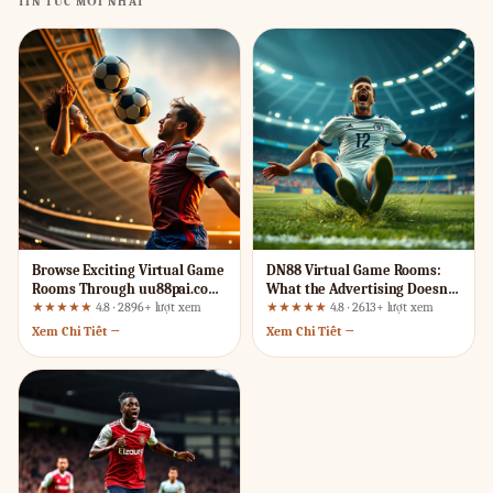
TIN TỨC MỚI NHẤT
Browse Exciting Virtual Game
DN88 Virtual Game Rooms:
Rooms Through uu88pai.com:
What the Advertising Doesn't
A UX-Focused Review
Tell You (and How to Verify
★★★★★
4.8 · 2896+ lượt xem
★★★★★
4.8 · 2613+ lượt xem
What Does)
Xem Chi Tiết →
Xem Chi Tiết →