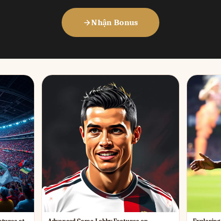
Nhận Bonus