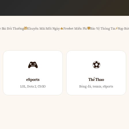
 Bài Đổi Thưởng
🎁
Khuyến Mãi Mỗi Ngày
🔥
Freebet Miễn Phí
🛡
Bảo Vệ Thông Tin
⚡
Nạp Rút
🎮
⚽
eSports
Thể Thao
LOL, Dota 2, CS:GO
Bóng đá, tennis, eSports