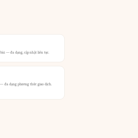
 bài — đa dạng, cập nhật liên tục.
— đa dạng phương thức giao dịch.