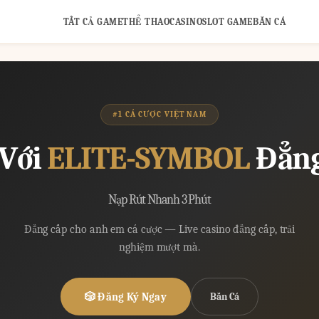
TẤT CẢ GAME
THỂ THAO
CASINO
SLOT GAME
BẮN CÁ
#1 CÁ CƯỢC VIỆT NAM
Với
ELITE-SYMBOL
Đẳng
Nạp Rút Nhanh 3 Phút
Đẳng cấp cho anh em cá cược — Live casino đẳng cấp, trải
nghiệm mượt mà.
🎲 Đăng Ký Ngay
Bắn Cá