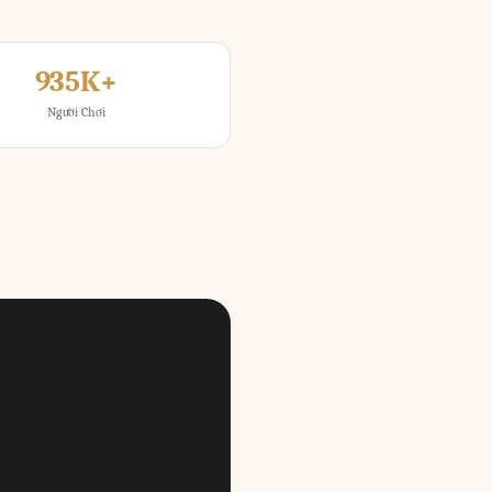
935K+
Người Chơi