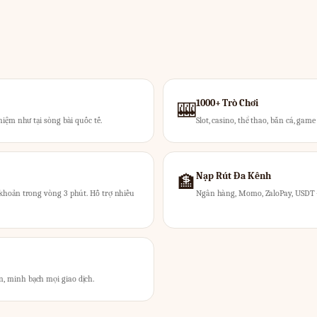
1000+ Trò Chơi
🎰
ghiệm như tại sòng bài quốc tế.
Slot, casino, thể thao, bắn cá, game
Nạp Rút Đa Kênh
🏦
 khoản trong vòng 3 phút. Hỗ trợ nhiều
Ngân hàng, Momo, ZaloPay, USDT 
n, minh bạch mọi giao dịch.