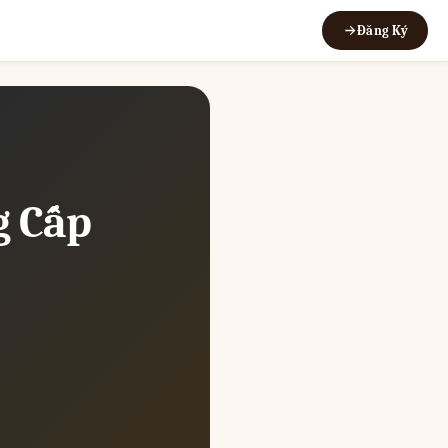
Đăng Ký
 Cấp