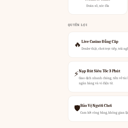
Đoán số, xóc đĩa
QUYỀN LỢI
Live Casino Đẳng Cấp
🔥
Dealer thật, chơi trực tiếp, trải n
Nạp Rút Siêu Tốc 3 Phút
⚡
Giao dịch nhanh chóng, tiền về tài
ngân hàng và ví điện tử.
Bảo Vệ Người Chơi
🛡
Cam kết công bằng, không gian lậ