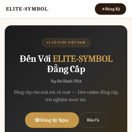
ELITE-SYMBOL
.
Đăng Ký
#1 CÁ CƯỢC VIỆT NAM
Đến Với
ELITE-SYMBOL
Đẳng Cấp
Nạp Rút Nhanh 3 Phút
Đẳng cấp cho anh em cá cược — Live casino đẳng cấp,
trải nghiệm mượt mà.
🎲 Đăng Ký Ngay
Bắn Cá