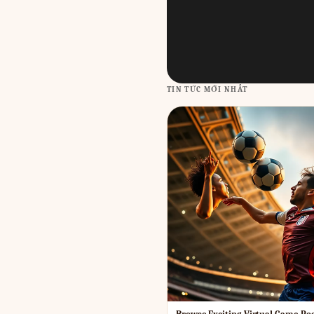
TIN TỨC MỚI NHẤT