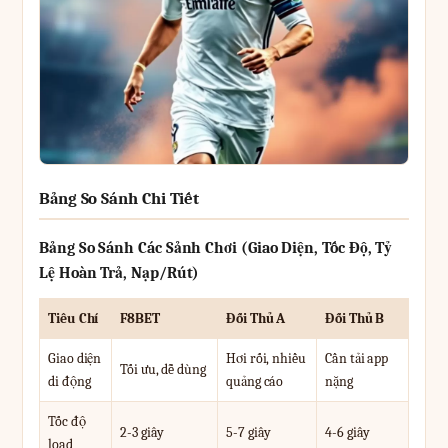
Bảng So Sánh Chi Tiết
Bảng So Sánh Các Sảnh Chơi (Giao Diện, Tốc Độ, Tỷ
Lệ Hoàn Trả, Nạp/Rút)
Tiêu Chí
F8BET
Đối Thủ A
Đối Thủ B
Giao diện
Hơi rối, nhiều
Cần tải app
Tối ưu, dễ dùng
di động
quảng cáo
nặng
Tốc độ
2-3 giây
5-7 giây
4-6 giây
load