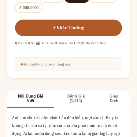
2.000.000₫
⚡ Nhận Thưởng
🔒 Bảo Mật SSL
🎰 Odds Cao
🔄 Hoàn Trả 1.5%
💳 Đa Kênh Nạp
🔥
285
người đang xem trang này
Nội Dung Bài
Đánh Giá
Giao
Viết
(1,814)
Dịch
Anh em chơi cá cược chắc hẳn đều hiểu, một sân chơi uy tín
không chỉ cần có tỷ lệ ăn cao mà còn phải mượt mà trên di
động. Ai lại muốn đang xem kèo thơm lại bị giật lag hay sập