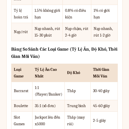
Tỷ lệ
1.5% không giới
0.8% có điều
1% có giới
hoàn trả
hạn
kiện
hạn
Nạp nhanh, rút
Nạp chậm, rút
Nạp nhanh,
Nạp/rút
15-30 phút
2-4 giờ
rút 1-2 giờ
Bảng So Sánh Các Loại Game (Tỷ Lệ Ăn, Độ Khó, Thời
Gian Mỗi Ván)
Loại
Tỷ Lệ Ăn Cao
Thời Gian
Độ Khó
Game
Nhất
Mỗi Ván
1:1
Baccarat
Thấp
30-40 giây
(Player/Banker)
Roulette
35:1 (số đơn)
Trung bình
45-60 giây
Slot
Jackpot lên đến
Thấp (may
2-5 giây
Games
x5000
rủi)